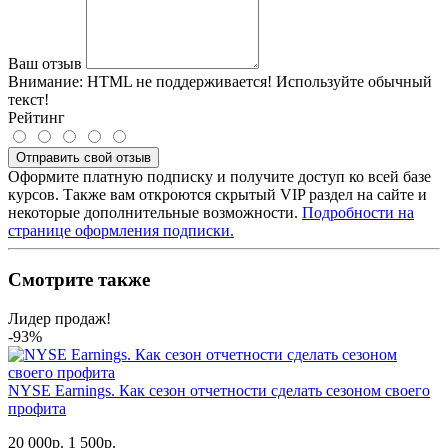
Ваш отзыв
Внимание:
HTML не поддерживается! Используйте обычный
текст!
Рейтинг
Отправить свой отзыв
Оформите платную подписку и получите доступ ко всей базе
курсов. Также вам откроются скрытый VIP раздел на сайте и
некоторые дополнительные возможности.
Подробности на
странице оформления подписки.
Смотрите также
Лидер продаж!
-93%
NYSE Earnings. Как сезон отчетности сделать сезоном своего
профита
20 000р.
1 500р.