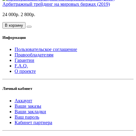
Арбитражный трейдинг на мировых биржах (2019)
24 000р.
2 800р.
В корзину
Информация
Пользовательское соглашение
Правообладателям
Гарантии
F.A.Q.
О проекте
Личный кабинет
Аккаунт
Ваши заказы
Ваши закладки
Ваш пароль
Кабинет партнера