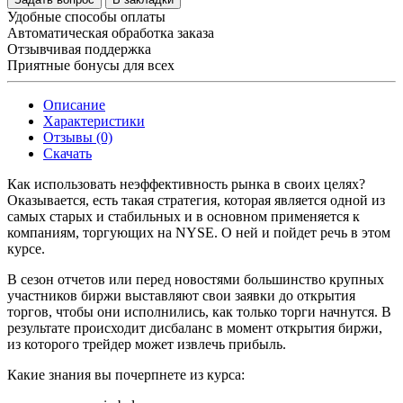
Удобные способы оплаты
Автоматическая обработка заказа
Отзывчивая поддержка
Приятные бонусы для всех
Описание
Характеристики
Отзывы (0)
Скачать
Как использовать неэффективность рынка в своих целях?
Оказывается, есть такая стратегия, которая является одной из
самых старых и стабильных и в основном применяется к
компаниям, торгующих на NYSE. О ней и пойдет речь в этом
курсе.
В сезон отчетов или перед новостями большинство крупных
участников биржи выставляют свои заявки до открытия
торгов, чтобы они исполнились, как только торги начнутся. В
результате происходит дисбаланс в момент открытия биржи,
из которого трейдер может извлечь прибыль.
Какие знания вы почерпнете из курса: