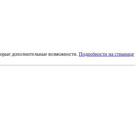
которые дополнительные возможности.
Подробности на странице