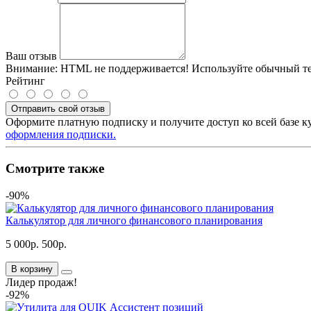
Ваш отзыв
Внимание:
HTML не поддерживается! Используйте обычный те
Рейтинг
Отправить свой отзыв
Оформите платную подписку и получите доступ ко всей базе к
оформления подписки.
Смотрите также
-90%
Калькулятор для личного финансового планирования
5 000р.
500р.
В корзину
Лидер продаж!
-92%