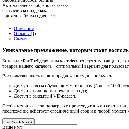
Удобные способы оплаты
Автоматическая обработка заказа
Отзывчивая поддержка
Приятные бонусы для всех
Описание
Отзывы (1)
Скачать
Уникальное предложение, которым стоит восполь
Команда «БигТрейдер» запускает беспрецедентную акцию для на
товаров нашего каталога – оптимальный вариант для пользоват
Воспользовавшись нашим предложением, вы получаете:
Доступ ко всем обучающим материалам (больше 1000 поз
Доступ к новинкам в течение 1 года;
Доступ в закрытый VIP-раздел.
Отображение ссылок на загрузку происходят прямо со страницы
предложение действует ограниченный срок и в любой момент м
Написать отзыв
Ваше имя: