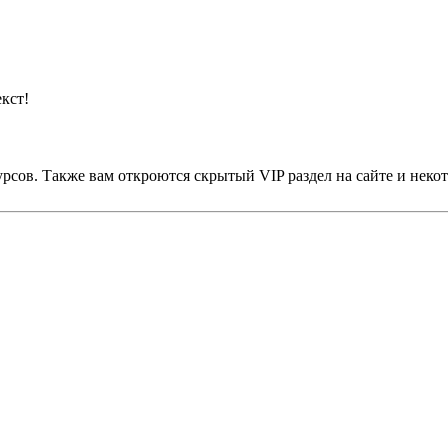
кст!
урсов. Также вам откроются скрытый VIP раздел на сайте и не