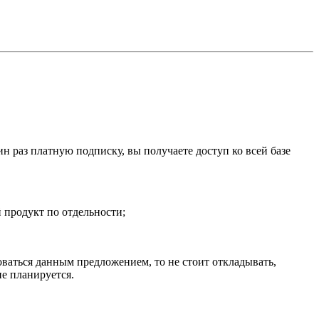
н раз платную подписку, вы получаете доступ ко всей базе
 продукт по отдельности;
оваться данным предложением, то не стоит откладывать,
е планируется.