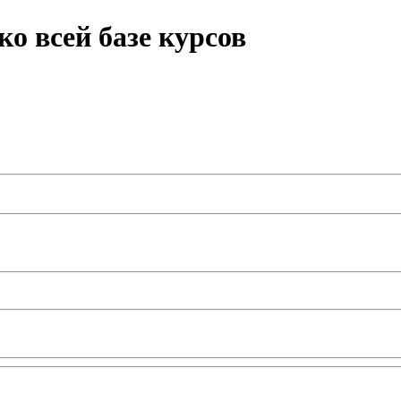
ко всей базе курсов