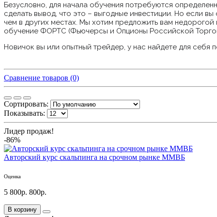
Безусловно, для начала обучения потребуются определенн
сделать вывод, что это – выгодные инвестиции. Но если в
чем в других местах. Мы хотим предложить вам недорогой
обучение ФОРТС (Фьючерсы и Опционы Российской Торгово
Новичок вы или опытный трейдер, у нас найдете для себя 
Сравнение товаров (0)
Сортировать:
Показывать:
Лидер продаж!
-86%
Авторский курс скальпинга на срочном рынке ММВБ
Оценка
5 800р.
800р.
В корзину