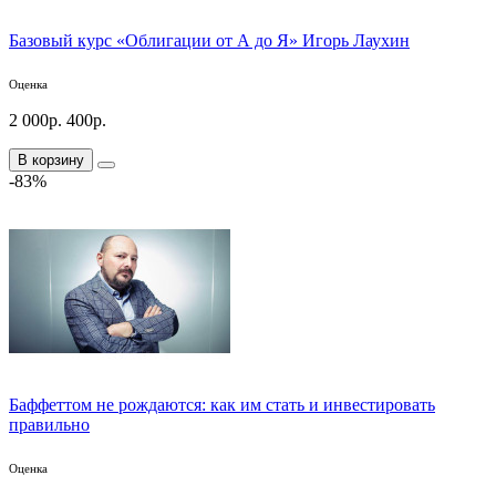
Базовый курс «Облигации от А до Я» Игорь Лаухин
Оценка
2 000р.
400р.
В корзину
-83%
Баффеттом не рождаются: как им стать и инвестировать
правильно
Оценка