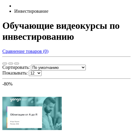
Инвестирование
Обучающие видеокурсы по
инвестированию
Сравнение товаров (0)
Сортировать:
Показывать:
-80%