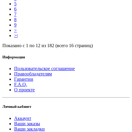
5
6
7
8
9
>
>|
Показано с 1 по 12 из 182 (всего 16 страниц)
Информация
Пользовательское соглашение
Правообладателям
Гарантии
F.A.Q.
О проекте
Личный кабинет
Аккаунт
Ваши заказы
Ваши закладки