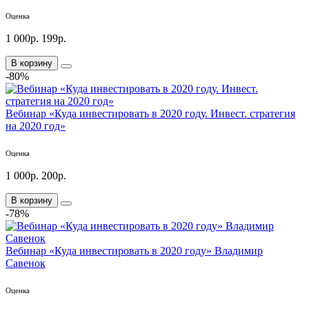
Оценка
1 000р.
199р.
В корзину
-80%
Вебинар «Куда инвестировать в 2020 году. Инвест. стратегия
на 2020 год»
Оценка
1 000р.
200р.
В корзину
-78%
Вебинар «Куда инвестировать в 2020 году» Владимир
Савенок
Оценка