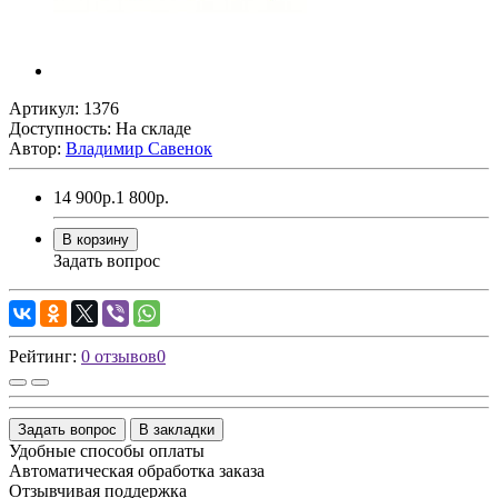
Артикул: 1376
Доступность: На складе
Автор:
Владимир Савенок
14 900р.
1 800р.
В корзину
Задать вопрос
Рейтинг:
0 отзывов
0
Задать вопрос
В закладки
Удобные способы оплаты
Автоматическая обработка заказа
Отзывчивая поддержка