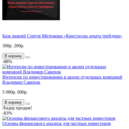
База знаний Сергея Митюкова «Кристаллы опыта трейдера»
300р.
200р.
В корзину
-88%
Интенсив по инвестированию в акции отдельных компаний
Владимир Савенок
5 000р.
600р.
В корзину
Лидер продаж!
-83%
Основы финансового анализа для частных инвесторов