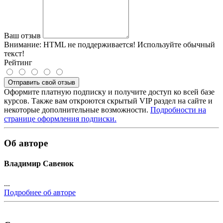
Ваш отзыв
Внимание:
HTML не поддерживается! Используйте обычный
текст!
Рейтинг
Отправить свой отзыв
Оформите платную подписку и получите доступ ко всей базе
курсов. Также вам откроются скрытый VIP раздел на сайте и
некоторые дополнительные возможности.
Подробности на
странице оформления подписки.
Об авторе
Владимир Савенок
...
Подробнее об авторе