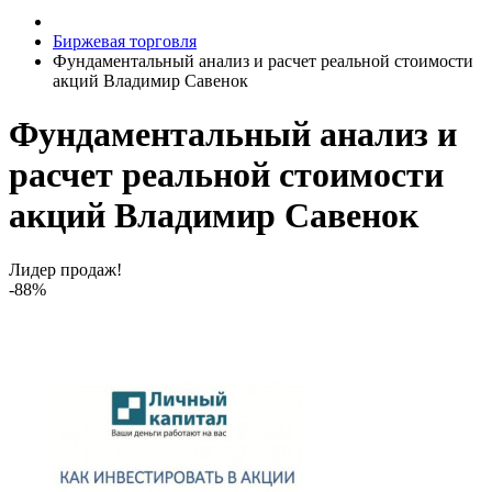
Биржевая торговля
Фундаментальный анализ и расчет реальной стоимости
акций Владимир Савенок
Фундаментальный анализ и
расчет реальной стоимости
акций Владимир Савенок
Лидер продаж!
-88%