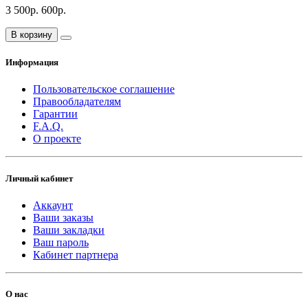
3 500р.
600р.
В корзину
Информация
Пользовательское соглашение
Правообладателям
Гарантии
F.A.Q.
О проекте
Личный кабинет
Аккаунт
Ваши заказы
Ваши закладки
Ваш пароль
Кабинет партнера
О нас