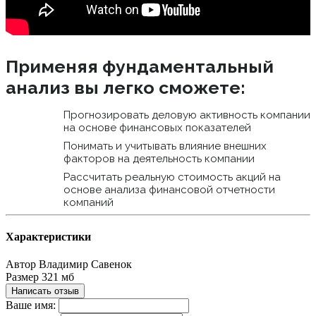
Применяя фундаментальный
анализ вы легко сможете:
Прогнозировать деловую активность компании
на основе финансовых показателей
Понимать и учитывать влияние внешних
факторов на деятельность компании
Рассчитать реальную стоимость акций на
основе анализа финансовой отчетности
компаний
Характеристики
Автор
Владимир Савенок
Размер
321 мб
Написать отзыв
Ваше имя: