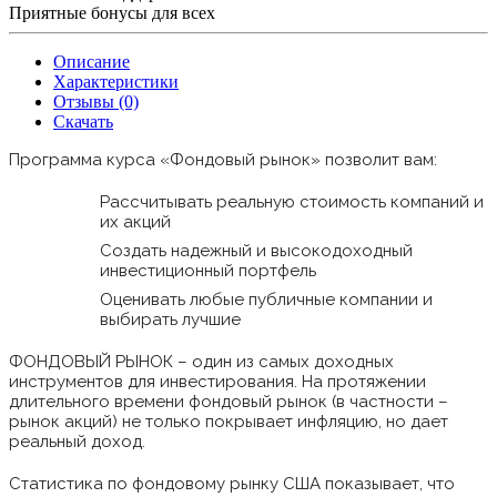
Приятные бонусы для всех
Описание
Характеристики
Отзывы (0)
Скачать
Программа курса «Фондовый рынок» позволит вам:
Рассчитывать реальную стоимость компаний и
их акций
Создать надежный и высокодоходный
инвестиционный портфель
Оценивать любые публичные компании и
выбирать лучшие
ФОНДОВЫЙ РЫНОК – один из самых доходных
инструментов для инвестирования. На протяжении
длительного времени фондовый рынок (в частности –
рынок акций) не только покрывает инфляцию, но дает
реальный доход.
Статистика по фондовому рынку США показывает, что