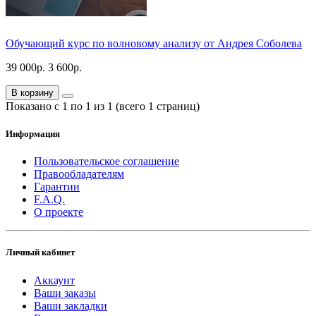
Обучающий курс по волновому анализу от Андрея Соболева
39 000р.
3 600р.
В корзину
Показано с 1 по 1 из 1 (всего 1 страниц)
Информация
Пользовательское соглашение
Правообладателям
Гарантии
F.A.Q.
О проекте
Личный кабинет
Аккаунт
Ваши заказы
Ваши закладки