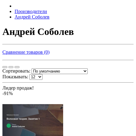
Производители
Андрей Соболев
Андрей Соболев
Сравнение товаров (0)
Сортировать:
Показывать:
Лидер продаж!
-91%