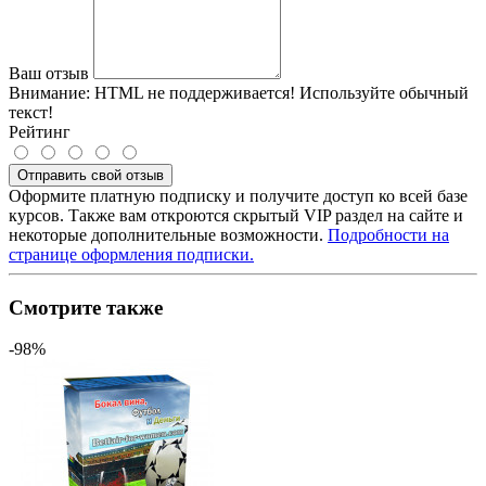
Ваш отзыв
Внимание:
HTML не поддерживается! Используйте обычный
текст!
Рейтинг
Отправить свой отзыв
Оформите платную подписку и получите доступ ко всей базе
курсов. Также вам откроются скрытый VIP раздел на сайте и
некоторые дополнительные возможности.
Подробности на
странице оформления подписки.
Смотрите также
-98%