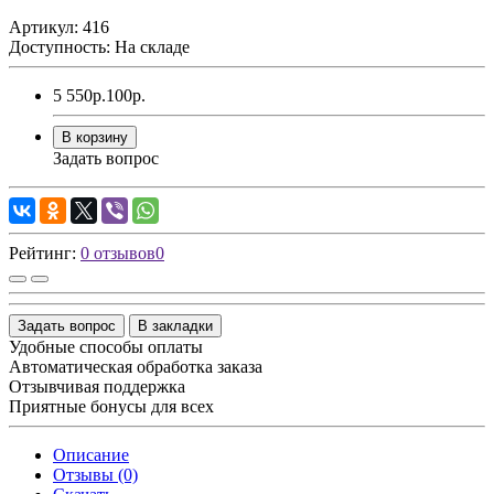
Артикул: 416
Доступность: На складе
5 550р.
100р.
В корзину
Задать вопрос
Рейтинг:
0 отзывов
0
Задать вопрос
В закладки
Удобные способы оплаты
Автоматическая обработка заказа
Отзывчивая поддержка
Приятные бонусы для всех
Описание
Отзывы (0)