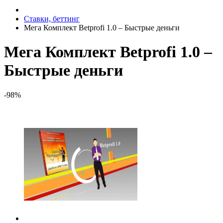
Ставки, беттинг
Мега Комплект Betprofi 1.0 – Быстрые деньги
Мега Комплект Betprofi 1.0 –
Быстрые деньги
-98%