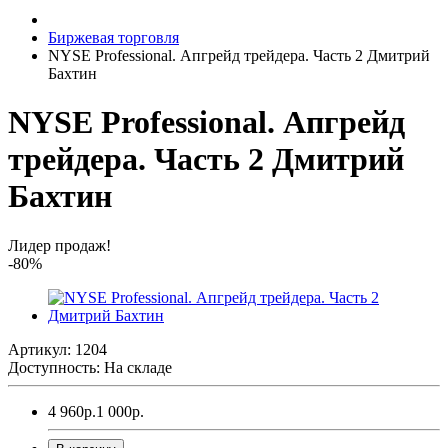
Биржевая торговля
NYSE Professional. Апгрейд трейдера. Часть 2 Дмитрий
Бахтин
NYSE Professional. Апгрейд
трейдера. Часть 2 Дмитрий
Бахтин
Лидер продаж!
-80%
Артикул: 1204
Доступность: На складе
4 960р.
1 000р.