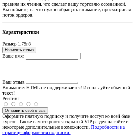
правила их чтения, что сделает вашу торговлю осознанной.
Вы поймете, на что нужно обращать внимание, просматривая
поток ордеров.
Характеристики
Размер
1.75гб
Написать отзыв
Ваше имя:
Ваш отзыв
Внимание:
HTML не поддерживается! Используйте обычный
текст!
Рейтинг
Отправить свой отзыв
Оформите платную подписку и получите доступ ко всей базе
курсов. Также вам откроются скрытый VIP раздел на сайте и
некоторые дополнительные возможности.
Подробности на
странице оформления подписки.