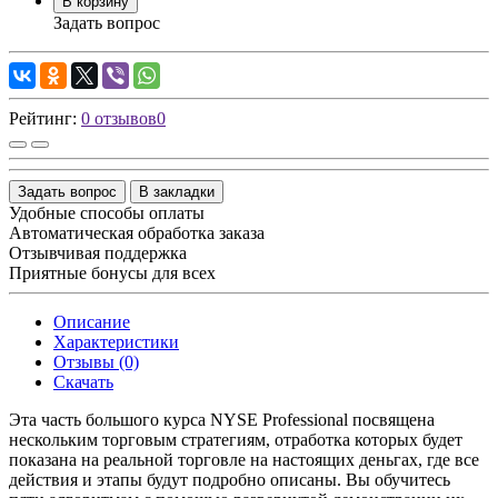
В корзину
Задать вопрос
Рейтинг:
0 отзывов
0
Задать вопрос
В закладки
Удобные способы оплаты
Автоматическая обработка заказа
Отзывчивая поддержка
Приятные бонусы для всех
Описание
Характеристики
Отзывы (0)
Скачать
Эта часть большого курса NYSE Professional посвящена
нескольким торговым стратегиям, отработка которых будет
показана на реальной торговле на настоящих деньгах, где все
действия и этапы будут подробно описаны. Вы обучитесь