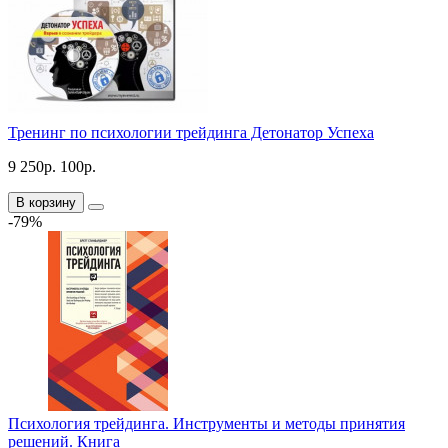
Тренинг по психологии трейдинга Детонатор Успеха
9 250р.
100р.
В корзину
-79%
Психология трейдинга. Инструменты и методы принятия
решений. Книга