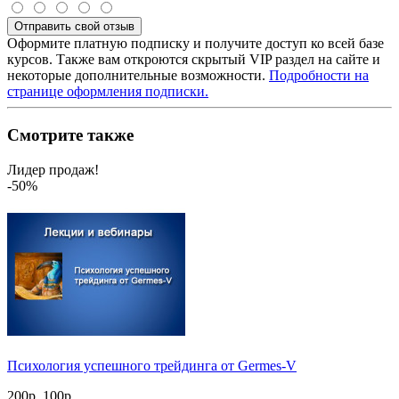
Отправить свой отзыв
Оформите платную подписку и получите доступ ко всей базе
курсов. Также вам откроются скрытый VIP раздел на сайте и
некоторые дополнительные возможности.
Подробности на
странице оформления подписки.
Смотрите также
Лидер продаж!
-50%
Психология успешного трейдинга от Germes-V
200р.
100р.