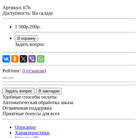
Артикул: 676
Доступность: На складе
1 500р.
200р.
В корзину
Задать вопрос
Рейтинг:
0 отзывов
0
Задать вопрос
В закладки
Удобные способы оплаты
Автоматическая обработка заказа
Отзывчивая поддержка
Приятные бонусы для всех
Описание
Характеристики