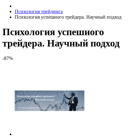
Психология трейдинга
Психология успешного трейдера. Научный подход
Психология успешного
трейдера. Научный подход
-87%