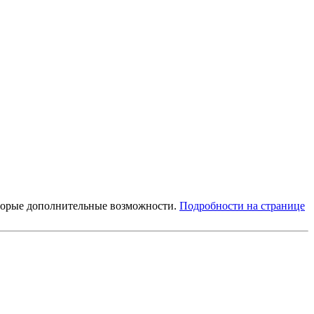
которые дополнительные возможности.
Подробности на странице