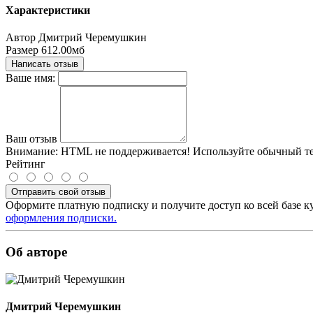
Характеристики
Автор
Дмитрий Черемушкин
Размер
612.00мб
Написать отзыв
Ваше имя:
Ваш отзыв
Внимание:
HTML не поддерживается! Используйте обычный те
Рейтинг
Отправить свой отзыв
Оформите платную подписку и получите доступ ко всей базе к
оформления подписки.
Об авторе
Дмитрий Черемушкин