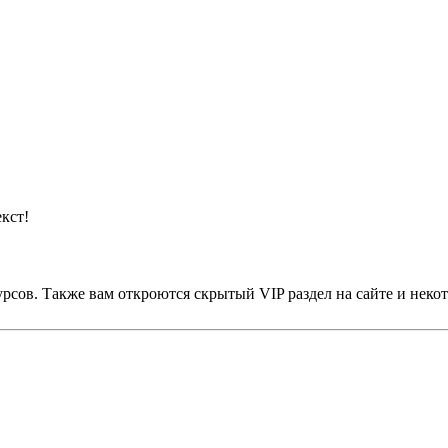
кст!
урсов. Также вам откроются скрытый VIP раздел на сайте и не