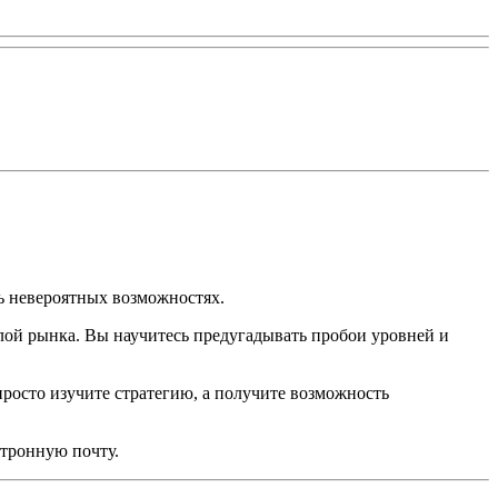
сь невероятных возможностях.
ой рынка. Вы научитесь предугадывать пробои уровней и
 просто изучите стратегию, а получите возможность
ктронную почту.