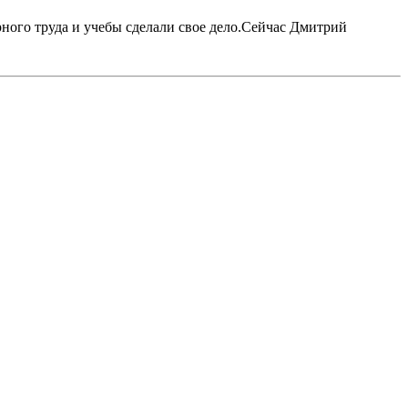
рного труда и учебы сделали свое дело.Сейчас Дмитрий