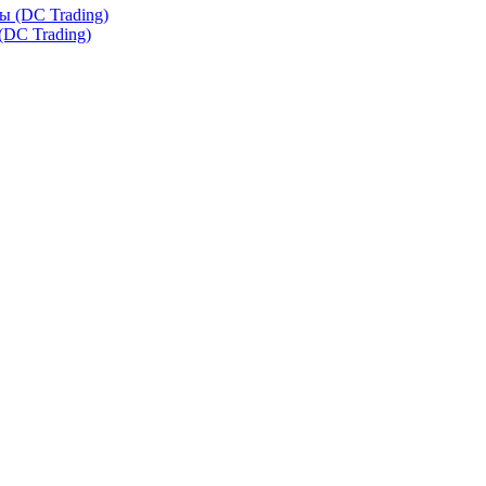
(DC Trading)