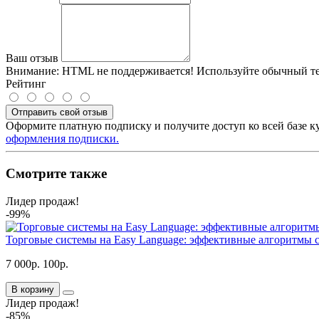
Ваш отзыв
Внимание:
HTML не поддерживается! Используйте обычный те
Рейтинг
Отправить свой отзыв
Оформите платную подписку и получите доступ ко всей базе к
оформления подписки.
Смотрите также
Лидер продаж!
-99%
Торговые системы на Easy Language: эффективные алгоритмы с
7 000р.
100р.
В корзину
Лидер продаж!
-85%