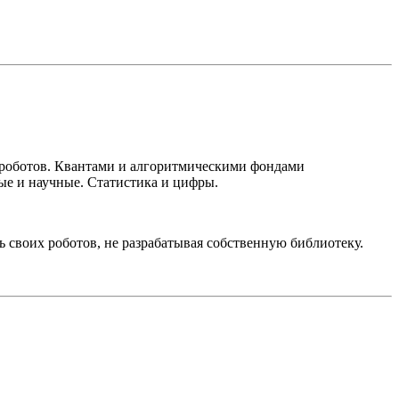
 роботов. Квантами и алгоритмическими фондами
тые и научные. Статистика и цифры.
ь своих роботов, не разрабатывая собственную библиотеку.