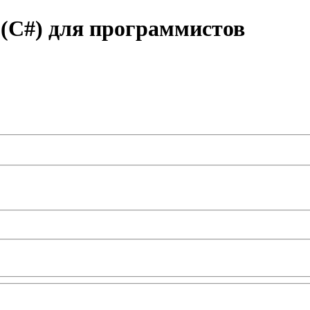
(C#) для программистов