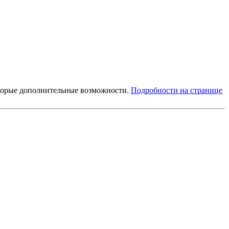
которые дополнительные возможности.
Подробности на странице